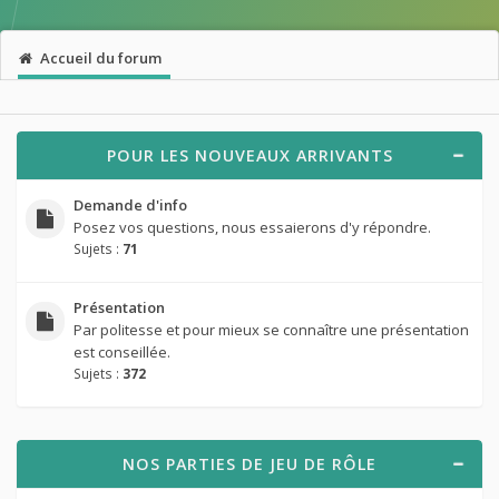
Accueil du forum
POUR LES NOUVEAUX ARRIVANTS
Demande d'info
Posez vos questions, nous essaierons d'y répondre.
Sujets :
71
Présentation
Par politesse et pour mieux se connaître une présentation
est conseillée.
Sujets :
372
NOS PARTIES DE JEU DE RÔLE