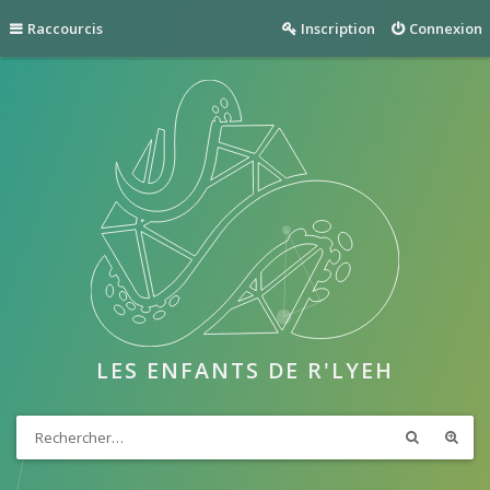
Raccourcis
Inscription
Connexion
LES ENFANTS DE R'LYEH