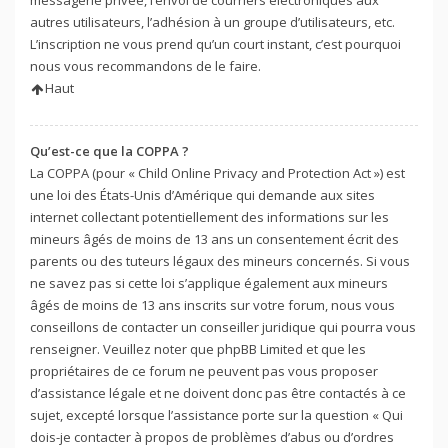
autres utilisateurs, l’adhésion à un groupe d’utilisateurs, etc.
L’inscription ne vous prend qu’un court instant, c’est pourquoi
nous vous recommandons de le faire.
Haut
Qu’est-ce que la COPPA ?
La COPPA (pour « Child Online Privacy and Protection Act ») est
une loi des États-Unis d’Amérique qui demande aux sites
internet collectant potentiellement des informations sur les
mineurs âgés de moins de 13 ans un consentement écrit des
parents ou des tuteurs légaux des mineurs concernés. Si vous
ne savez pas si cette loi s’applique également aux mineurs
âgés de moins de 13 ans inscrits sur votre forum, nous vous
conseillons de contacter un conseiller juridique qui pourra vous
renseigner. Veuillez noter que phpBB Limited et que les
propriétaires de ce forum ne peuvent pas vous proposer
d’assistance légale et ne doivent donc pas être contactés à ce
sujet, excepté lorsque l’assistance porte sur la question « Qui
dois-je contacter à propos de problèmes d’abus ou d’ordres