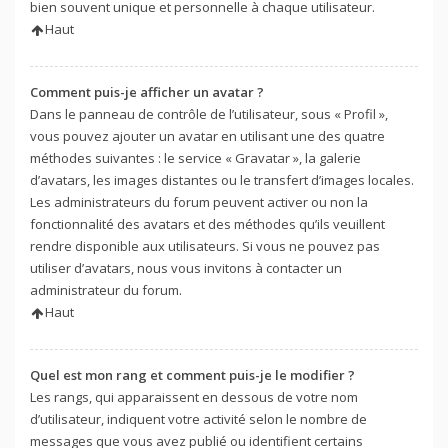
bien souvent unique et personnelle à chaque utilisateur.
Haut
Comment puis-je afficher un avatar ?
Dans le panneau de contrôle de l’utilisateur, sous « Profil »,
vous pouvez ajouter un avatar en utilisant une des quatre
méthodes suivantes : le service « Gravatar », la galerie
d’avatars, les images distantes ou le transfert d’images locales.
Les administrateurs du forum peuvent activer ou non la
fonctionnalité des avatars et des méthodes qu’ils veuillent
rendre disponible aux utilisateurs. Si vous ne pouvez pas
utiliser d’avatars, nous vous invitons à contacter un
administrateur du forum.
Haut
Quel est mon rang et comment puis-je le modifier ?
Les rangs, qui apparaissent en dessous de votre nom
d’utilisateur, indiquent votre activité selon le nombre de
messages que vous avez publié ou identifient certains