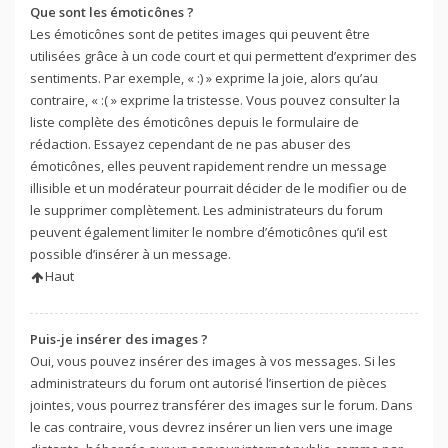
Que sont les émoticônes ?
Les émoticônes sont de petites images qui peuvent être
utilisées grâce à un code court et qui permettent d’exprimer des
sentiments. Par exemple, « :) » exprime la joie, alors qu’au
contraire, « :( » exprime la tristesse. Vous pouvez consulter la
liste complète des émoticônes depuis le formulaire de
rédaction. Essayez cependant de ne pas abuser des
émoticônes, elles peuvent rapidement rendre un message
illisible et un modérateur pourrait décider de le modifier ou de
le supprimer complètement. Les administrateurs du forum
peuvent également limiter le nombre d’émoticônes qu’il est
possible d’insérer à un message.
Haut
Puis-je insérer des images ?
Oui, vous pouvez insérer des images à vos messages. Si les
administrateurs du forum ont autorisé l’insertion de pièces
jointes, vous pourrez transférer des images sur le forum. Dans
le cas contraire, vous devrez insérer un lien vers une image