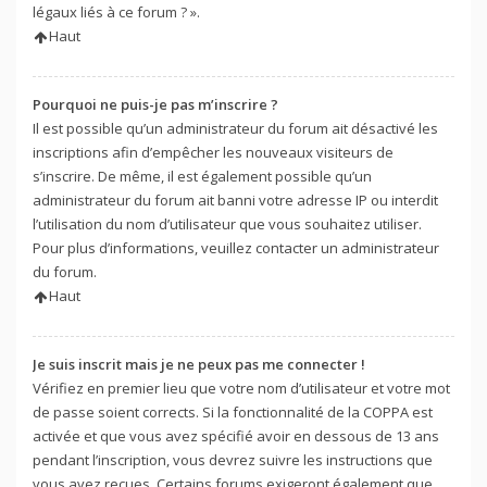
légaux liés à ce forum ? ».
Haut
Pourquoi ne puis-je pas m’inscrire ?
Il est possible qu’un administrateur du forum ait désactivé les
inscriptions afin d’empêcher les nouveaux visiteurs de
s’inscrire. De même, il est également possible qu’un
administrateur du forum ait banni votre adresse IP ou interdit
l’utilisation du nom d’utilisateur que vous souhaitez utiliser.
Pour plus d’informations, veuillez contacter un administrateur
du forum.
Haut
Je suis inscrit mais je ne peux pas me connecter !
Vérifiez en premier lieu que votre nom d’utilisateur et votre mot
de passe soient corrects. Si la fonctionnalité de la COPPA est
activée et que vous avez spécifié avoir en dessous de 13 ans
pendant l’inscription, vous devrez suivre les instructions que
vous avez reçues. Certains forums exigeront également que