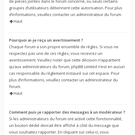
de pièces jointes dans le forum concerné, ou seuls certains
groupes d’utilisateurs détiennent cette autorisation. Pour plus
d’informations, veuillez contacter un administrateur du forum.
Haut
Pourquoi ai-je reçu un avertissement ?
Chaque forum a son propre ensemble de règles. Si vous ne
respectez pas une de ces règles, vous recevrez un
avertissement. Veuillez noter que cette décision n’appartient
qu’aux administrateurs du forum, phpBB Limited n’est en aucun
cas responsable du règlement instauré sur cet espace. Pour
plus d’informations, veuillez contacter un administrateur du
forum.
Haut
Comment puis-je rapporter des messages à un modérateur ?
Si les administrateurs du forum ont activé cette fonctionnalité,
un bouton dédié devrait être affiché à côté du message que
vous souhaitez rapporter. En cliquant sur celui-ci, vous