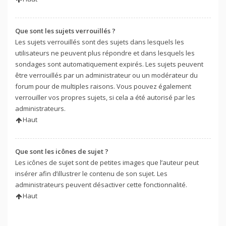
Que sont les sujets verrouillés ?
Les sujets verrouillés sont des sujets dans lesquels les
utilisateurs ne peuvent plus répondre et dans lesquels les
sondages sont automatiquement expirés. Les sujets peuvent
être verrouillés par un administrateur ou un modérateur du
forum pour de multiples raisons. Vous pouvez également
verrouiller vos propres sujets, si cela a été autorisé par les
administrateurs.
Haut
Que sont les icônes de sujet ?
Les icônes de sujet sont de petites images que l’auteur peut
insérer afin d’illustrer le contenu de son sujet. Les
administrateurs peuvent désactiver cette fonctionnalité.
Haut