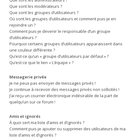
Que sont les modérateurs ?
Que sont les groupes d’utilisateurs ?
Où sont les groupes d’utilisateurs et comment puis-je en
rejoindre un ?
Comment puis-je devenir le responsable d’un groupe
d’utilisateurs ?
Pourquoi certains groupes d’utilisateurs apparaissent dans
une couleur différente ?
Qu’est-ce qu’un « groupe d’utilisateurs par défaut » ?
Qu’est-ce que le lien « L’équipe » ?
Messagerie privée
Je ne peux pas envoyer de messages privés !
Je continue à recevoir des messages privés non sollicités !
J’ai reçu un courrier électronique indésirable de la part de
quelqu’un sur ce forum !
Amis et ignorés
À quoi sert ma liste d’amis et d’ignorés ?
Comment puis-je ajouter ou supprimer des utilisateurs de ma
liste d’amis et d’ignorés ?