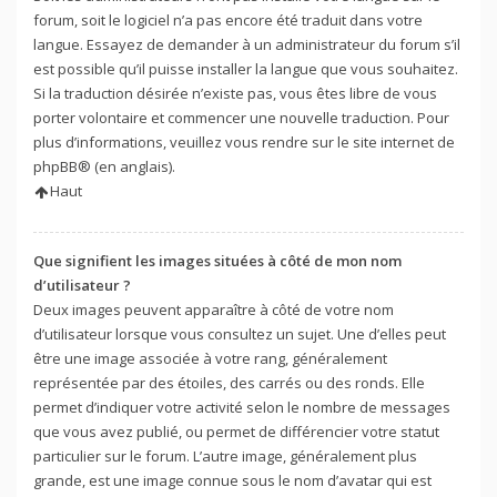
forum, soit le logiciel n’a pas encore été traduit dans votre
langue. Essayez de demander à un administrateur du forum s’il
est possible qu’il puisse installer la langue que vous souhaitez.
Si la traduction désirée n’existe pas, vous êtes libre de vous
porter volontaire et commencer une nouvelle traduction. Pour
plus d’informations, veuillez vous rendre sur
le site internet de
phpBB
® (en anglais).
Haut
Que signifient les images situées à côté de mon nom
d’utilisateur ?
Deux images peuvent apparaître à côté de votre nom
d’utilisateur lorsque vous consultez un sujet. Une d’elles peut
être une image associée à votre rang, généralement
représentée par des étoiles, des carrés ou des ronds. Elle
permet d’indiquer votre activité selon le nombre de messages
que vous avez publié, ou permet de différencier votre statut
particulier sur le forum. L’autre image, généralement plus
grande, est une image connue sous le nom d’avatar qui est