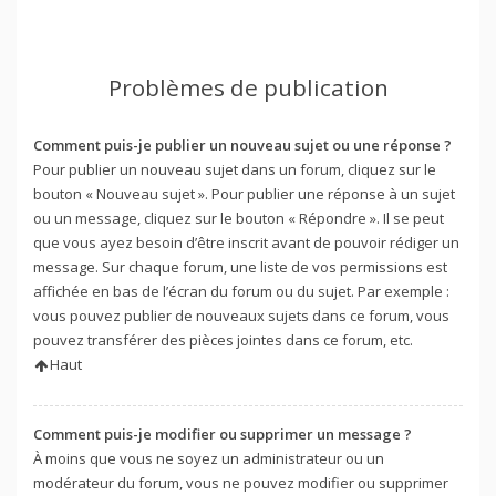
Problèmes de publication
Comment puis-je publier un nouveau sujet ou une réponse ?
Pour publier un nouveau sujet dans un forum, cliquez sur le
bouton « Nouveau sujet ». Pour publier une réponse à un sujet
ou un message, cliquez sur le bouton « Répondre ». Il se peut
que vous ayez besoin d’être inscrit avant de pouvoir rédiger un
message. Sur chaque forum, une liste de vos permissions est
affichée en bas de l’écran du forum ou du sujet. Par exemple :
vous pouvez publier de nouveaux sujets dans ce forum, vous
pouvez transférer des pièces jointes dans ce forum, etc.
Haut
Comment puis-je modifier ou supprimer un message ?
À moins que vous ne soyez un administrateur ou un
modérateur du forum, vous ne pouvez modifier ou supprimer