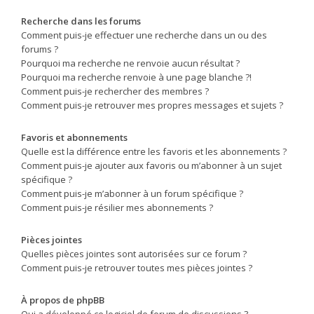
Recherche dans les forums
Comment puis-je effectuer une recherche dans un ou des
forums ?
Pourquoi ma recherche ne renvoie aucun résultat ?
Pourquoi ma recherche renvoie à une page blanche ?!
Comment puis-je rechercher des membres ?
Comment puis-je retrouver mes propres messages et sujets ?
Favoris et abonnements
Quelle est la différence entre les favoris et les abonnements ?
Comment puis-je ajouter aux favoris ou m’abonner à un sujet
spécifique ?
Comment puis-je m’abonner à un forum spécifique ?
Comment puis-je résilier mes abonnements ?
Pièces jointes
Quelles pièces jointes sont autorisées sur ce forum ?
Comment puis-je retrouver toutes mes pièces jointes ?
À propos de phpBB
Qui a développé ce logiciel de forum de discussions ?