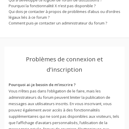
Pourquoi la fonctionnalité X n’est pas disponible ?
Qui dois-je contacter à propos de problèmes d’abus ou d’ordres
légaux liés à ce forum ?
Comment puis-je contacter un administrateur du forum ?
Problèmes de connexion et
d’inscription
Pourquoi ai-je besoin de m’inscrire ?
Vous n’êtes pas dans l’obligation de le faire, mais les
administrateurs du forum peuvent limiter la publication de
messages aux utilisateurs inscrits. En vous inscrivant, vous
pouvez également avoir accès à des fonctionnalités
supplémentaires qui ne sont pas disponibles aux visiteurs, tels
que l’affichage d’avatars personnalisés, l’utilisation de la
messagerie privée, l’envoi de courriers électroniques aux