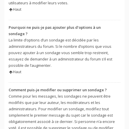
utilisateurs à modifier leurs votes.
Haut
Pourquoi ne puis-je pas ajouter plus d’options à un
sondage ?
La limite d’options d’un sondage est décidée par les
administrateurs du forum. Si le nombre d’options que vous
pouvez ajouter à un sondage vous semble trop restreint,
essayez de demander à un administrateur du forum s’il est
possible de l’augmenter.
Haut
Comment puis-je modifier ou supprimer un sondage ?
Comme pour les messages, les sondages ne peuvent être
modifiés que par leur auteur, les modérateurs et les
administrateurs. Pour modifier un sondage, modifiez tout
simplement le premier message du sujet car le sondage est
obligatoirement associé à ce dernier. Si personne n’a encore
voté, il est possible de supprimer le sondage ou de modifier