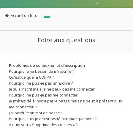
Accueil du forum
Foire aux questions
Problèmes de connexion et d’inscription
Pourquoi ai-je besoin de m’inscrire ?
Qu’est-ce que la COPPA ?
Pourquoi ne puis-je pas m’inscrire ?
Je suis inscrit mais je ne peux pas me connecter !
Pourquoi ne puis-je pas me connecter ?
Je m’étais déjà inscrit par le passé mais ne peux à présent plus
me connecter ?!
J’ai perdu mon mot de passe !
Pourquoi suis-je déconnecté automatiquement ?
À quoi sert « Supprimer les cookies » ?