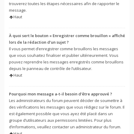
trouverez toutes les étapes nécessaires afin de rapporter le
message.
Haut
À quoi sert le bouton « Enregistrer comme brouillon » affiché
lors de la rédaction d’un sujet ?
Il vous permet d’enregistrer comme brouillons les messages
que vous souhaitez finaliser et publier ultérieurement. Vous
pouvez reprendre les messages enregistrés comme brouillons
depuis le panneau de contrôle de l’utilisateur.
Haut
Pourquoi mon message a-t-il besoin d’être approuvé ?
Les administrateurs du forum peuvent décider de soumettre à
des vérifications les messages que vous rédigez sur le forum. Il
est également possible que vous ayez été placé dans un
groupe d’utilisateurs aux permissions limitées. Pour plus
d’informations, veuillez contacter un administrateur du forum.
Haut