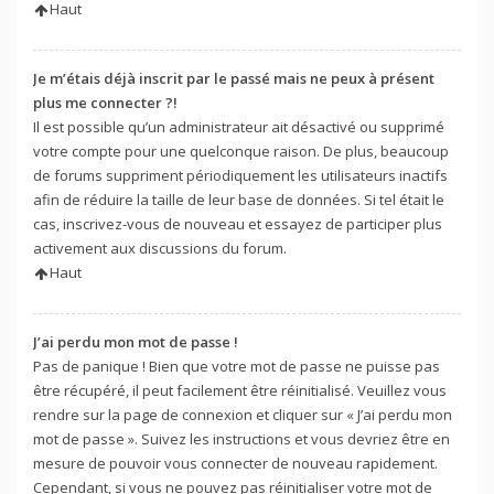
Haut
Je m’étais déjà inscrit par le passé mais ne peux à présent
plus me connecter ?!
Il est possible qu’un administrateur ait désactivé ou supprimé
votre compte pour une quelconque raison. De plus, beaucoup
de forums suppriment périodiquement les utilisateurs inactifs
afin de réduire la taille de leur base de données. Si tel était le
cas, inscrivez-vous de nouveau et essayez de participer plus
activement aux discussions du forum.
Haut
J’ai perdu mon mot de passe !
Pas de panique ! Bien que votre mot de passe ne puisse pas
être récupéré, il peut facilement être réinitialisé. Veuillez vous
rendre sur la page de connexion et cliquer sur « J’ai perdu mon
mot de passe ». Suivez les instructions et vous devriez être en
mesure de pouvoir vous connecter de nouveau rapidement.
Cependant, si vous ne pouvez pas réinitialiser votre mot de