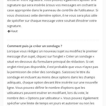
signature qui sera insérée à tous vos messages en cochant la
case appropriée dans le panneau de contrôle de l’utilisateur. Si
vous choisissez cette dernière option, il ne vous sera plus utile
de spécifier sur chaque message votre souhait d’insérer votre
signature.
Haut
Comment puis-je créer un sondage ?
Lorsque vous rédigez un nouveau sujet ou modifiez le premier
message d’un sujet, cliquez sur l’onglet « Créer un sondage »
situé en-dessous du formulaire principal de rédaction. Si cet
onglet n’est pas disponible, il est probable que vous n’ayez pas
la permission de créer des sondages. Saisissez le titre du
sondage en incluant au moins deux options dans les champs
adéquats, chaque option devant être insérée sur une nouvelle
ligne. Vous pouvez définir le nombre d’options que les
utilisateurs peuvent insérer en modifiant, lors du vote, le
nombre des « Options par utilisateur ». Vous pouvez également
spécifier une limite de temps en jours et autoriser ou non les