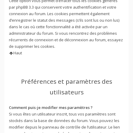
Cette option vous permet d’effacer tous les cookies générés
par phpBB 3.3 qui conservent votre authentification et votre
connexion au forum. Les cookies permettent également
d’enregistrer le statut des messages (s’ils sont lus ou non lus)
dans le cas où cette fonctionnalité a été activée par un
administrateur du forum. Si vous rencontrez des problèmes
récurrents de connexion et de déconnexion au forum, essayez
de supprimer les cookies.
Haut
Préférences et paramètres des
utilisateurs
Comment puis-je modifier mes paramètres ?
Si vous êtes un utilisateur inscrit, tous vos paramètres sont
stockés dans la base de données du forum. Vous pouvez les
modifier depuis le panneau de contrôle de l’utilisateur. Le lien