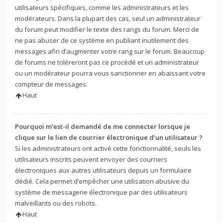
utilisateurs spécifiques, comme les administrateurs et les
modérateurs. Dans la plupart des cas, seul un administrateur
du forum peut modifier le texte des rangs du forum. Merci de
ne pas abuser de ce système en publiant inutilement des
messages afin d’augmenter votre rang sur le forum. Beaucoup
de forums ne toléreront pas ce procédé et un administrateur
ou un modérateur pourra vous sanctionner en abaissant votre
compteur de messages.
Haut
Pourquoi m’est-il demandé de me connecter lorsque je
clique sur le lien de courrier électronique d’un utilisateur ?
Si les administrateurs ont activé cette fonctionnalité, seuls les
utilisateurs inscrits peuvent envoyer des courriers
électroniques aux autres utilisateurs depuis un formulaire
dédié. Cela permet d’empêcher une utilisation abusive du
système de messagerie électronique par des utilisateurs
malveillants ou des robots.
Haut