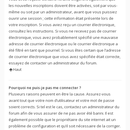
les nouvelles inscriptions doivent être activées, soit par vous-
même ou soit par un administrateur, avant que vous puissiez
ouvrir une session ; cette information était présente lors de
votre inscription. Si vous aviez reçu un courrier électronique,
consultez les instructions. Si vous ne recevez pas de courrier
électronique, vous avez probablement spécifié une mauvaise
adresse de courrier électronique ou le courrier électronique a
été filtré en tant que pourriel. Si vous êtes certain que l’adresse
de courrier électronique que vous avez spécifiée était correcte,
essayez de contacter un administrateur du forum.
Haut
Pourquoi ne puis-je pas me connecter ?
Plusieurs raisons peuvent en être la cause. Assurez-vous
avant tout que votre nom d’utilisateur et votre mot de passe
soient corrects. Si tel est le cas, contactez un administrateur du
forum afin de vous assurer de ne pas avoir été banni. Il est
également possible que le propriétaire du site internet ait un
problème de configuration et qu’il soit nécessaire de la corriger.