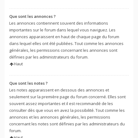
Que sont les annonces ?
Les annonces contiennent souvent des informations
importantes sur le forum dans lequel vous naviguez. Les
annonces apparaissent en haut de chaque page du forum
dans lequel elles ont été publiées. Tout comme les annonces
générales, les permissions concernant les annonces sont
définies par les administrateurs du forum.
Haut
Que sont les notes ?
Les notes apparaissent en dessous des annonces et
seulement sur la première page du forum concerné. Elles sont
souvent assez importantes et il est recommandé de les
consulter dès que vous en avez la possibilité. Tout comme les
annonces et les annonces générales, les permissions
concernant les notes sont définies par les administrateurs du
forum.
Haut