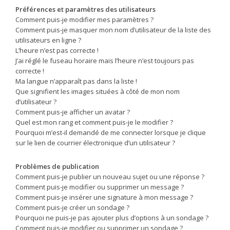
Préférences et paramètres des utilisateurs
Comment puis-je modifier mes paramètres ?
Comment puis-je masquer mon nom d’utilisateur de la liste des
utilisateurs en ligne ?
L’heure n’est pas correcte !
J’ai réglé le fuseau horaire mais l’heure n’est toujours pas
correcte !
Ma langue n’apparaît pas dans la liste !
Que signifient les images situées à côté de mon nom
d’utilisateur ?
Comment puis-je afficher un avatar ?
Quel est mon rang et comment puis-je le modifier ?
Pourquoi m’est-il demandé de me connecter lorsque je clique
sur le lien de courrier électronique d’un utilisateur ?
Problèmes de publication
Comment puis-je publier un nouveau sujet ou une réponse ?
Comment puis-je modifier ou supprimer un message ?
Comment puis-je insérer une signature à mon message ?
Comment puis-je créer un sondage ?
Pourquoi ne puis-je pas ajouter plus d’options à un sondage ?
Comment puis-je modifier ou supprimer un sondage ?