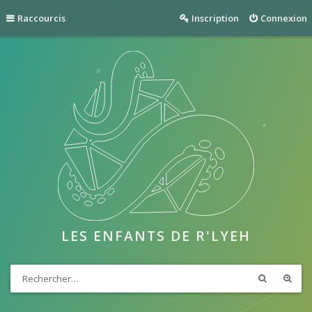
Raccourcis
Inscription
Connexion
LES ENFANTS DE R'LYEH