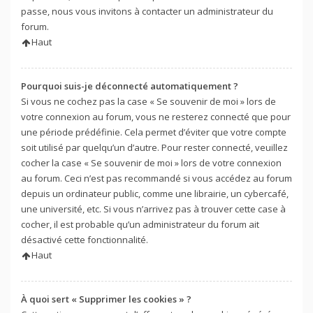
passe, nous vous invitons à contacter un administrateur du
forum.
Haut
Pourquoi suis-je déconnecté automatiquement ?
Si vous ne cochez pas la case « Se souvenir de moi » lors de
votre connexion au forum, vous ne resterez connecté que pour
une période prédéfinie. Cela permet d’éviter que votre compte
soit utilisé par quelqu’un d’autre. Pour rester connecté, veuillez
cocher la case « Se souvenir de moi » lors de votre connexion
au forum. Ceci n’est pas recommandé si vous accédez au forum
depuis un ordinateur public, comme une librairie, un cybercafé,
une université, etc. Si vous n’arrivez pas à trouver cette case à
cocher, il est probable qu’un administrateur du forum ait
désactivé cette fonctionnalité.
Haut
À quoi sert « Supprimer les cookies » ?