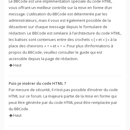
Le BBCode est une implémentation spéciale du code HTML,
vous offrant un meilleur contrôle sur la mise en forme d’un
message. L’utilisation du BBCode est déterminée par les
administrateurs, mais il vous est également possible de la
désactiver sur chaque message depuis le formulaire de
rédaction. Le BBCode est similaire à l’architecture du code HTML,
les balises sont contenues entre des crochets « [ » et « ] » à la
place des chevrons « < » et « > ». Pour plus d’informations à
propos du BBCode, veuillez consulter le guide qui est
accessible depuis la page de rédaction.
Haut
Puis-je insérer du code HTML ?
Par mesure de sécurité, il n’est pas possible d’insérer du code
HTML sur ce forum. La majeure partie de la mise en forme qui
peut être générée par du code HTML peut être remplacée par
du BBCode.
Haut