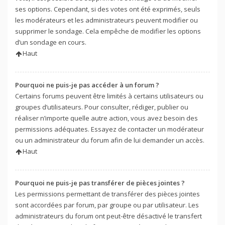
ses options. Cependant, si des votes ont été exprimés, seuls
les modérateurs et les administrateurs peuvent modifier ou
supprimer le sondage. Cela empêche de modifier les options
d’un sondage en cours.
Haut
Pourquoi ne puis-je pas accéder à un forum ?
Certains forums peuvent être limités à certains utilisateurs ou
groupes d’utilisateurs. Pour consulter, rédiger, publier ou
réaliser n’importe quelle autre action, vous avez besoin des
permissions adéquates. Essayez de contacter un modérateur
ou un administrateur du forum afin de lui demander un accès.
Haut
Pourquoi ne puis-je pas transférer de pièces jointes ?
Les permissions permettant de transférer des pièces jointes
sont accordées par forum, par groupe ou par utilisateur. Les
administrateurs du forum ont peut-être désactivé le transfert