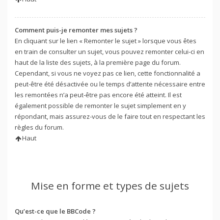
Comment puis-je remonter mes sujets ?
En cliquant sur le lien « Remonter le sujet » lorsque vous êtes
en train de consulter un sujet, vous pouvez remonter celui-ci en
haut de la liste des sujets, à la première page du forum.
Cependant, si vous ne voyez pas ce lien, cette fonctionnalité a
peut-être été désactivée ou le temps d’attente nécessaire entre
les remontées n’a peut-être pas encore été atteint. Il est
également possible de remonter le sujet simplement en y
répondant, mais assurez-vous de le faire tout en respectant les
règles du forum.
Haut
Mise en forme et types de sujets
Qu’est-ce que le BBCode ?