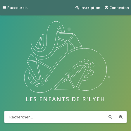
Raccourcis
Inscription
Connexion
LES ENFANTS DE R'LYEH