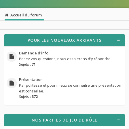
Accueil du forum
POUR LES NOUVEAUX ARRIVANTS
Demande d'info
Posez vos questions, nous essaierons d'y répondre.
Sujets :
71
Présentation
Par politesse et pour mieux se connaître une présentation
est conseillée.
Sujets :
372
NOS PARTIES DE JEU DE RÔLE