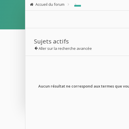
Accueil du forum
Sujets actifs
Aller sur la recherche avancée
Aucun résultat ne correspond aux termes que vous