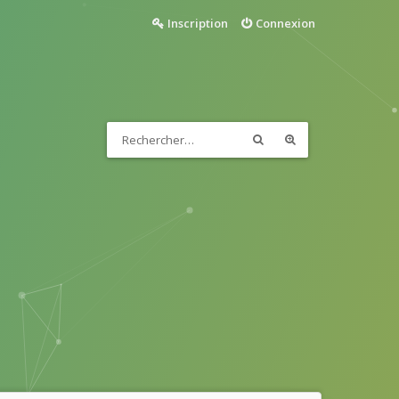
Inscription
Connexion