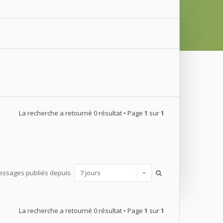
La recherche a retourné 0 résultat • Page
1
sur
1
messages publiés depuis
La recherche a retourné 0 résultat • Page
1
sur
1