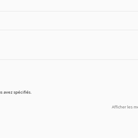
 avez spécifiés.
Afficher les 