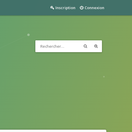
Inscription
Connexion