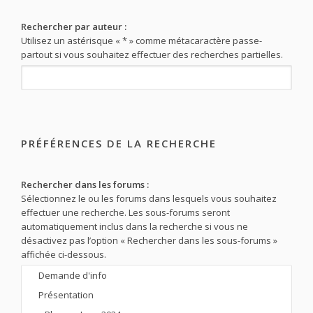
Rechercher par auteur :
Utilisez un astérisque « * » comme métacaractère passe-
partout si vous souhaitez effectuer des recherches partielles.
PRÉFÉRENCES DE LA RECHERCHE
Rechercher dans les forums :
Sélectionnez le ou les forums dans lesquels vous souhaitez
effectuer une recherche. Les sous-forums seront
automatiquement inclus dans la recherche si vous ne
désactivez pas l’option « Rechercher dans les sous-forums »
affichée ci-dessous.