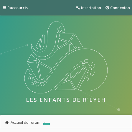
Raccourcis
Inscription
Connexion
LES ENFANTS DE R'LYEH
Accueil du forum