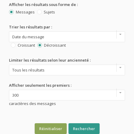
Afficher les résultats sous forme de :
Messages
Sujets
Trier les résultats par :
Croissant
Décroissant
Limiter les résultats selon leur ancienneté :
Afficher seulement les premiers :
caractères des messages