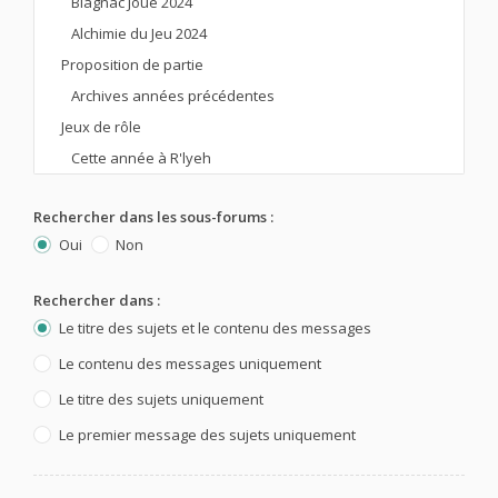
Rechercher dans les sous-forums :
Oui
Non
Rechercher dans :
Le titre des sujets et le contenu des messages
Le contenu des messages uniquement
Le titre des sujets uniquement
Le premier message des sujets uniquement