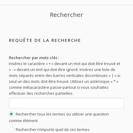
Rechercher
REQUÊTE DE LA RECHERCHE
Rechercher par mots-clés :
Insérez le caractère « + » devant un mot qui doit être trouvé et
« - » devant un mot qui doit être ignoré. Insérez une liste de
mots séparés entre des barres verticales discontinues « | » si
seul un des mots doit être trouvé. Utilisez un astérisque « * »
comme métacaractère passe-partout si vous souhaitez
effectuer des recherches partielles.
Rechercher tous les termes ou utiliser une question
comme élément
Rechercher n’importe quel de ces termes