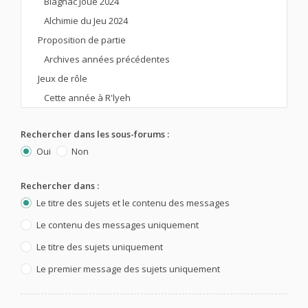
Rechercher dans les sous-forums :
Oui
Non
Rechercher dans :
Le titre des sujets et le contenu des messages
Le contenu des messages uniquement
Le titre des sujets uniquement
Le premier message des sujets uniquement