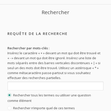
Rechercher
REQUÊTE DE LA RECHERCHE
Rechercher par mots-clés :
Insérez le caractère « + » devant un mot qui doit être trouvé et
« - » devant un mot qui doit être ignoré. Insérez une liste de
mots séparés entre des barres verticales discontinues « | » si
seul un des mots doit être trouvé. Utilisez un astérisque « * »
comme métacaractère passe-partout si vous souhaitez
effectuer des recherches partielles.
Rechercher tous les termes ou utiliser une question
comme élément
Rechercher n’importe quel de ces termes