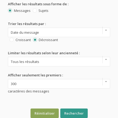
Afficher les résultats sous forme de :
Messages
Sujets
Trier les résultats par :
Croissant
Décroissant
Limiter les résultats selon leur ancienneté :
Afficher seulement les premiers :
caractères des messages