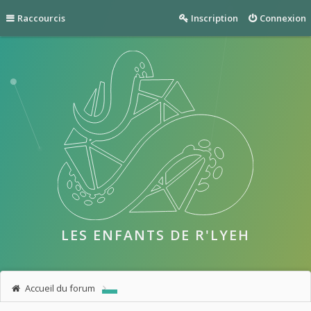
Raccourcis
Inscription
Connexion
LES ENFANTS DE R'LYEH
Accueil du forum