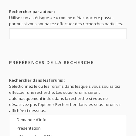
Rechercher par auteur :
Utilisez un astérisque « * » comme métacaractère passe-
partout si vous souhaitez effectuer des recherches partielles.
PRÉFÉRENCES DE LA RECHERCHE
Rechercher dans les forums :
Sélectionnez le ou les forums dans lesquels vous souhaitez
effectuer une recherche. Les sous-forums seront
automatiquement inclus dans la recherche si vous ne
désactivez pas l’option « Rechercher dans les sous-forums »
affichée ci-dessous.