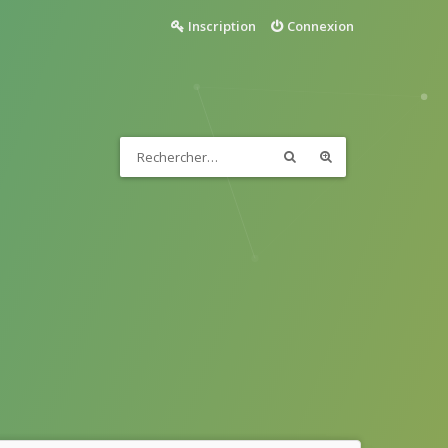
Inscription
Connexion