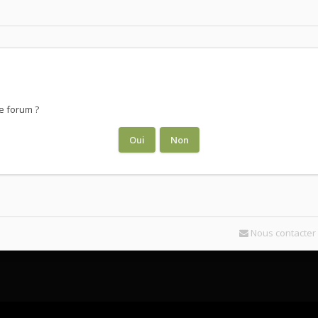
e forum ?
Nous contacter