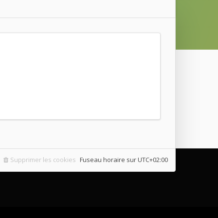
Supprimer les cookies
Fuseau horaire sur
UTC+02:00