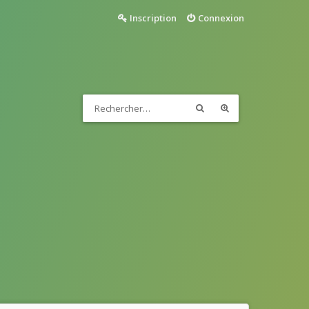
Inscription
Connexion