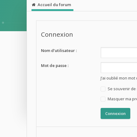
Accueil du forum
Connexion
Nom d’utilisateur :
Mot de passe :
J’ai oublié mon mot
Se souvenir de
Masquer ma prés