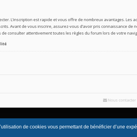
ecter. L’inscription est rapide et vous offre de nombreux avantages. Les
crits. Avant de vous inscrire, assurez-vous d’avoir pris connaissance de nos
 de consulter attentivement toutes les règles du forum lors de votre navig
lité
Nous contacter
l’utilisation de cookies vous permettant de bénéficier d’une exp