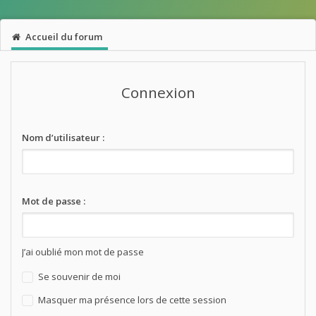
Accueil du forum
Connexion
Nom d’utilisateur :
Mot de passe :
J’ai oublié mon mot de passe
Se souvenir de moi
Masquer ma présence lors de cette session