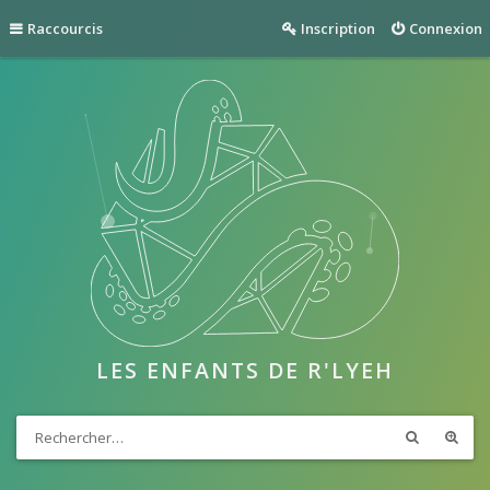
Raccourcis
Inscription
Connexion
LES ENFANTS DE R'LYEH