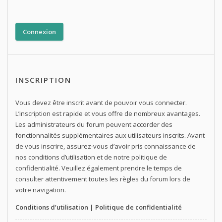
INSCRIPTION
Vous devez être inscrit avant de pouvoir vous connecter.
L’inscription est rapide et vous offre de nombreux avantages.
Les administrateurs du forum peuvent accorder des
fonctionnalités supplémentaires aux utilisateurs inscrits. Avant
de vous inscrire, assurez-vous d’avoir pris connaissance de
nos conditions d’utilisation et de notre politique de
confidentialité. Veuillez également prendre le temps de
consulter attentivement toutes les règles du forum lors de
votre navigation.
Conditions d’utilisation
|
Politique de confidentialité