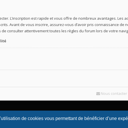
ecter. L’inscription est rapide et vous offre de nombreux avantages. Les
crits. Avant de vous inscrire, assurez-vous d’avoir pris connaissance de nos
 de consulter attentivement toutes les règles du forum lors de votre navig
lité
Nous contacter
l’utilisation de cookies vous permettant de bénéficier d’une exp