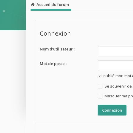
Accueil du forum
Connexion
Nom d’utilisateur :
Mot de passe :
J’ai oublié mon mot
Se souvenir de
Masquer ma prés