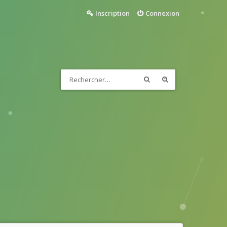
Inscription
Connexion