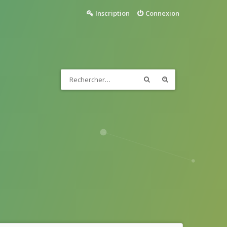
Inscription
Connexion