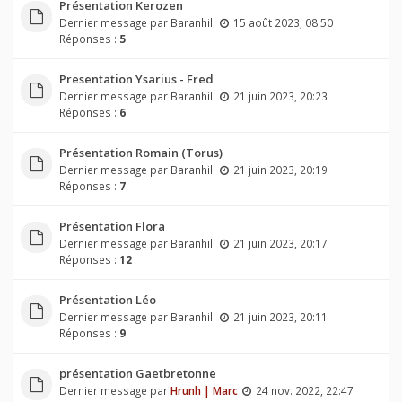
Présentation Kerozen
Dernier message par
Baranhill
15 août 2023, 08:50
Réponses :
5
Presentation Ysarius - Fred
Dernier message par
Baranhill
21 juin 2023, 20:23
Réponses :
6
Présentation Romain (Torus)
Dernier message par
Baranhill
21 juin 2023, 20:19
Réponses :
7
Présentation Flora
Dernier message par
Baranhill
21 juin 2023, 20:17
Réponses :
12
Présentation Léo
Dernier message par
Baranhill
21 juin 2023, 20:11
Réponses :
9
présentation Gaetbretonne
Dernier message par
Hrunh | Marc
24 nov. 2022, 22:47