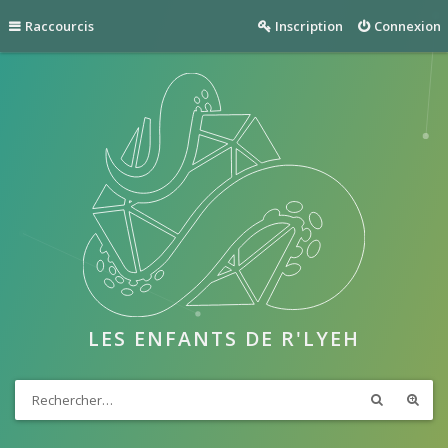
Raccourcis
Inscription
Connexion
LES ENFANTS DE R'LYEH