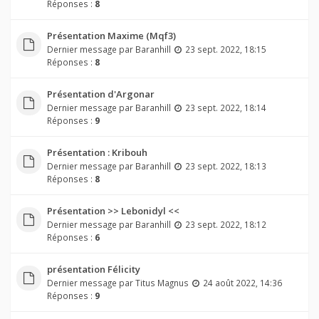
Réponses :
8
Présentation Maxime (Mqf3)
Dernier message par
Baranhill
23 sept. 2022, 18:15
Réponses :
8
Présentation d'Argonar
Dernier message par
Baranhill
23 sept. 2022, 18:14
Réponses :
9
Présentation : Kribouh
Dernier message par
Baranhill
23 sept. 2022, 18:13
Réponses :
8
Présentation >> Lebonidyl <<
Dernier message par
Baranhill
23 sept. 2022, 18:12
Réponses :
6
présentation Félicity
Dernier message par
Titus Magnus
24 août 2022, 14:36
Réponses :
9