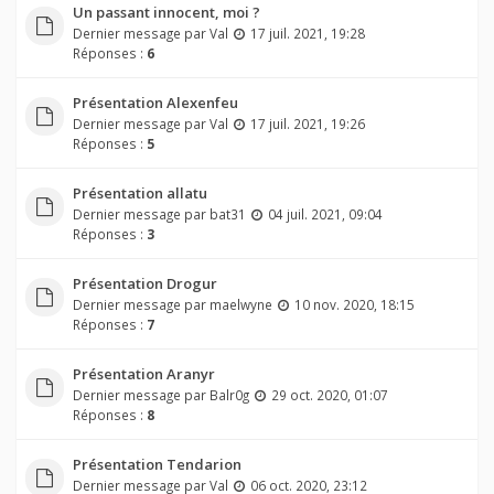
Un passant innocent, moi ?
Dernier message par
Val
17 juil. 2021, 19:28
Réponses :
6
Présentation Alexenfeu
Dernier message par
Val
17 juil. 2021, 19:26
Réponses :
5
Présentation allatu
Dernier message par
bat31
04 juil. 2021, 09:04
Réponses :
3
Présentation Drogur
Dernier message par
maelwyne
10 nov. 2020, 18:15
Réponses :
7
Présentation Aranyr
Dernier message par
Balr0g
29 oct. 2020, 01:07
Réponses :
8
Présentation Tendarion
Dernier message par
Val
06 oct. 2020, 23:12