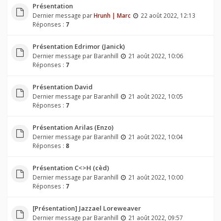
Présentation
Dernier message par
Hrunh | Marc
22 août 2022, 12:13
Réponses :
7
Présentation Edrimor (Janick)
Dernier message par
Baranhill
21 août 2022, 10:06
Réponses :
7
Présentation David
Dernier message par
Baranhill
21 août 2022, 10:05
Réponses :
7
Présentation Arilas (Enzo)
Dernier message par
Baranhill
21 août 2022, 10:04
Réponses :
8
Présentation C<>H (cèd)
Dernier message par
Baranhill
21 août 2022, 10:00
Réponses :
7
[Présentation] Jazzael Loreweaver
Dernier message par
Baranhill
21 août 2022, 09:57