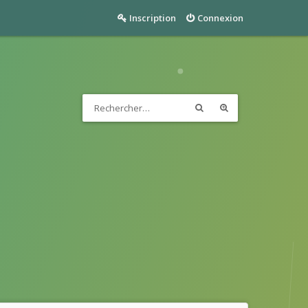
Inscription
Connexion