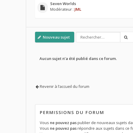
Seven Worlds
Modérateur :
JML
Nouveau sujet
Aucun sujet n’a été publié dans ce forum.
Revenir à l’accueil du forum
PERMISSIONS DU FORUM
Vous
ne pouvez pas
publier de nouveaux sujets da
Vous
ne pouvez pas
répondre aux sujets dans ce 