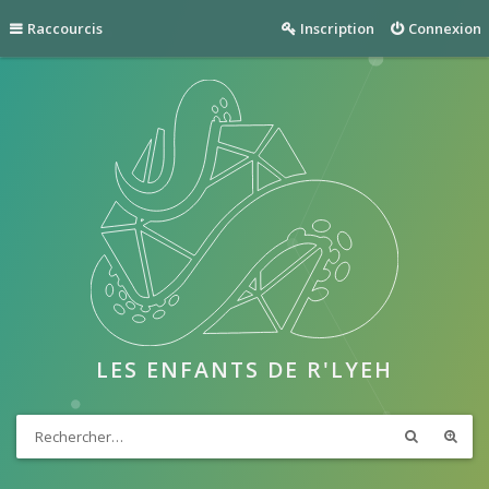
Raccourcis
Inscription
Connexion
LES ENFANTS DE R'LYEH