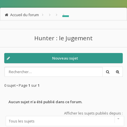
Accueil du forum
Hunter : le Jugement
Nouveau sujet
0 sujet • Page
1
sur
1
Aucun sujet n’a été publié dans ce forum.
Afficher les sujets publiés depuis :