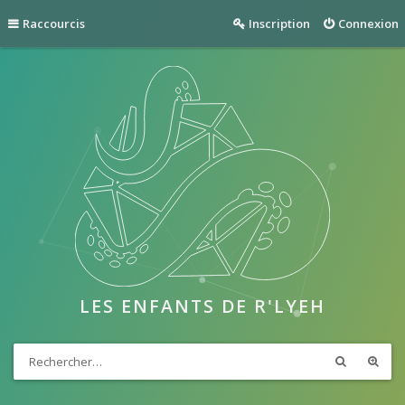
Raccourcis
Inscription
Connexion
LES ENFANTS DE R'LYEH