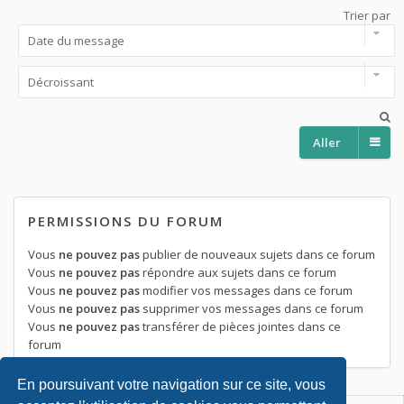
Trier par
Aller
PERMISSIONS DU FORUM
Vous
ne pouvez pas
publier de nouveaux sujets dans ce forum
Vous
ne pouvez pas
répondre aux sujets dans ce forum
Vous
ne pouvez pas
modifier vos messages dans ce forum
Vous
ne pouvez pas
supprimer vos messages dans ce forum
Vous
ne pouvez pas
transférer de pièces jointes dans ce
forum
En poursuivant votre navigation sur ce site, vous