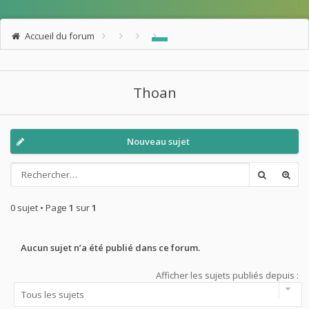
Accueil du forum
Thoan
Nouveau sujet
0 sujet • Page
1
sur
1
Aucun sujet n’a été publié dans ce forum.
Afficher les sujets publiés depuis :