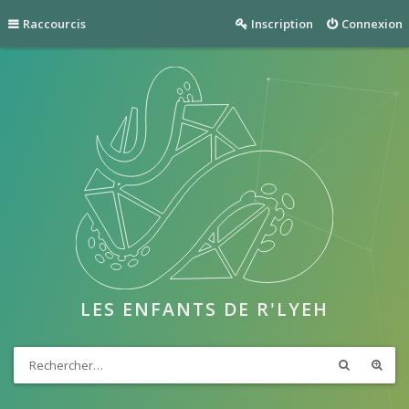
Raccourcis
Inscription
Connexion
LES ENFANTS DE R'LYEH