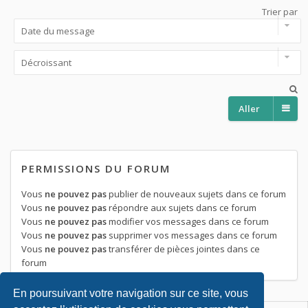
Trier par
Aller
PERMISSIONS DU FORUM
Vous
ne pouvez pas
publier de nouveaux sujets dans ce forum
Vous
ne pouvez pas
répondre aux sujets dans ce forum
Vous
ne pouvez pas
modifier vos messages dans ce forum
Vous
ne pouvez pas
supprimer vos messages dans ce forum
Vous
ne pouvez pas
transférer de pièces jointes dans ce
forum
En poursuivant votre navigation sur ce site, vous