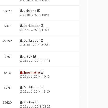
Celsiane
16627
23 déc. 2014, 15:55
DarkBeber
6163
16 nov. 2014, 11:03
DarkBeber
22499
03 oct. 2014, 08:56
antek
17201
25 sept. 2014, 14:11
Enormatro
8616
26 août 2014, 10:15
DarkBeber
6075
25 août 2014, 19:20
Simkin
30220
22 sept. 2011, 21:22