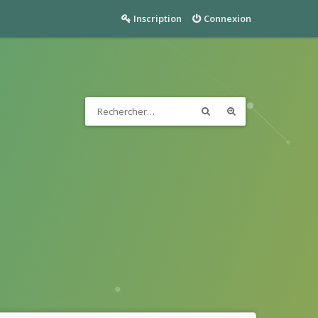
Inscription
Connexion