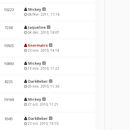
Mickey
10223
08 févr. 2011, 17:18
Jaqueline
7238
04 déc. 2010, 18:07
Enormatro
10925
23 nov. 2010, 14:14
Mickey
10893
19 nov. 2010, 11:22
DarkBeber
8225
05 nov. 2010, 11:30
Mickey
19169
27 oct. 2010, 11:21
DarkBeber
9345
23 oct. 2010, 19:10