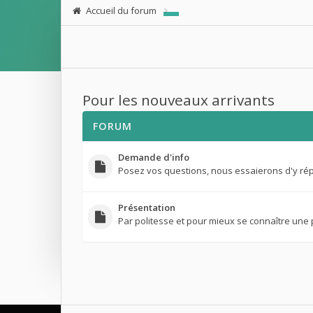
Accueil du forum
Pour les nouveaux arrivants
FORUM
Demande d'info
Posez vos questions, nous essaierons d'y ré
Présentation
Par politesse et pour mieux se connaître une 