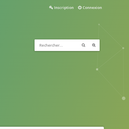
Inscription
Connexion