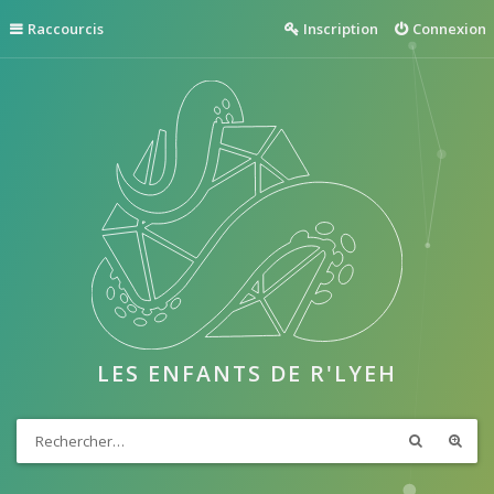
Raccourcis
Inscription
Connexion
LES ENFANTS DE R'LYEH