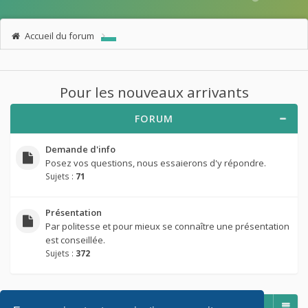
Accueil du forum
Pour les nouveaux arrivants
FORUM
Demande d'info
Posez vos questions, nous essaierons d'y répondre.
Sujets :
71
Présentation
Par politesse et pour mieux se connaître une présentation
est conseillée.
Sujets :
372
Aller