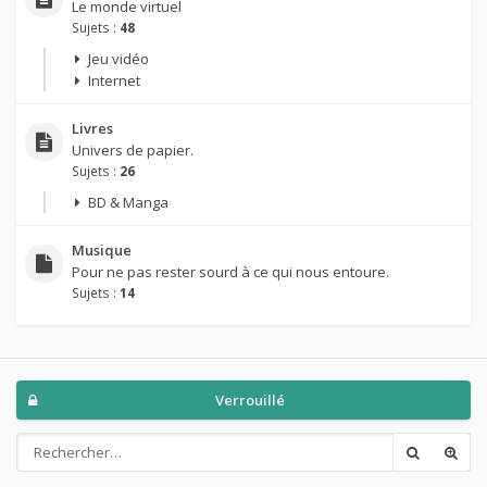
Le monde virtuel
Sujets :
48
Jeu vidéo
Internet
Livres
Univers de papier.
Sujets :
26
BD & Manga
Musique
Pour ne pas rester sourd à ce qui nous entoure.
Sujets :
14
Verrouillé