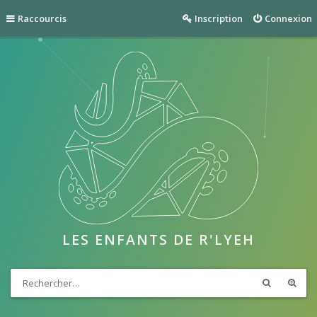
Raccourcis
Inscription
Connexion
LES ENFANTS DE R'LYEH