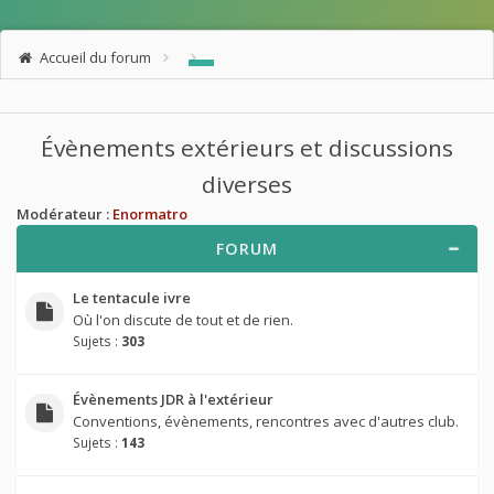
Accueil du forum
Évènements extérieurs et discussions
diverses
Modérateur :
Enormatro
FORUM
Le tentacule ivre
Où l'on discute de tout et de rien.
Sujets :
303
Évènements JDR à l'extérieur
Conventions, évènements, rencontres avec d'autres club.
Sujets :
143