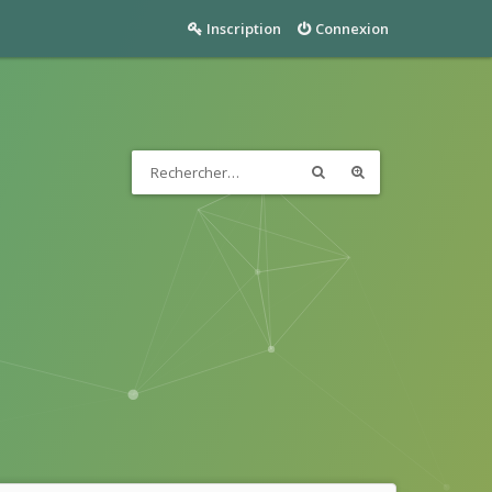
Inscription
Connexion