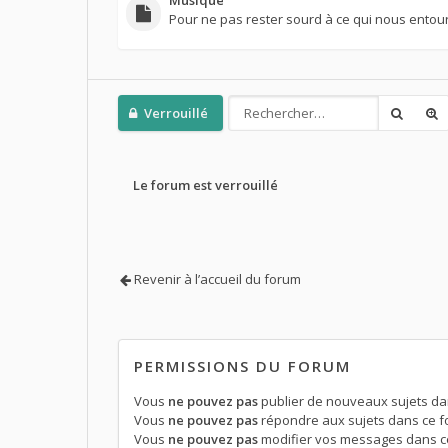
Pour ne pas rester sourd à ce qui nous entou
Verrouillé
Le forum est verrouillé
Revenir à l’accueil du forum
PERMISSIONS DU FORUM
Vous
ne pouvez pas
publier de nouveaux sujets da
Vous
ne pouvez pas
répondre aux sujets dans ce 
Vous
ne pouvez pas
modifier vos messages dans c