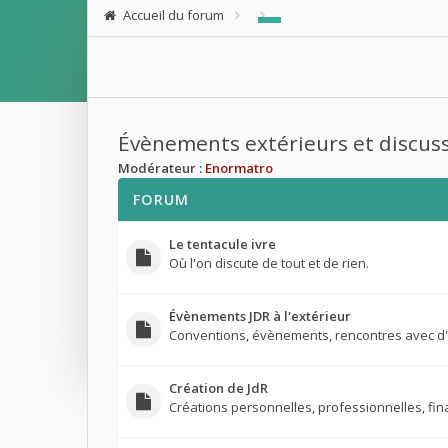
Accueil du forum
Évènements extérieurs et discuss
Modérateur :
Enormatro
FORUM
Le tentacule ivre
Où l'on discute de tout et de rien.
Évènements JDR à l'extérieur
Conventions, évènements, rencontres avec d'
Création de JdR
Créations personnelles, professionnelles, fi