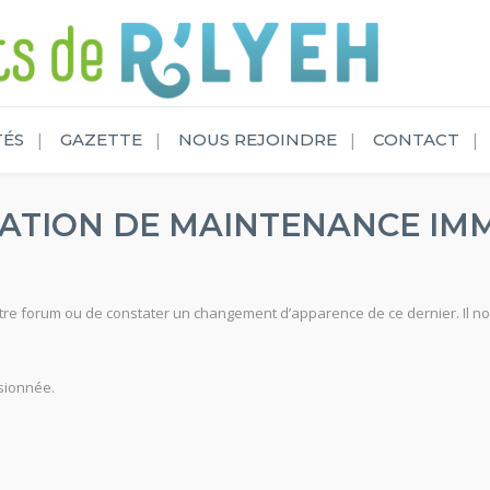
TÉS
GAZETTE
NOUS REJOINDRE
CONTACT
ATION DE MAINTENANCE IM
re forum ou de constater un changement d’apparence de ce dernier. Il no
sionnée.