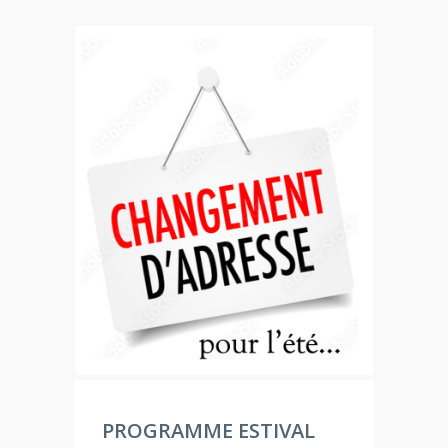
PROGRAMME ESTIVAL