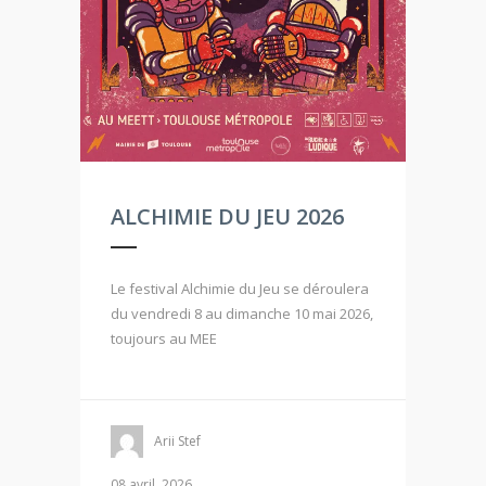
ALCHIMIE DU JEU 2026
Le festival Alchimie du Jeu se déroulera
du vendredi 8 au dimanche 10 mai 2026,
toujours au MEE
Arii Stef
08 avril, 2026