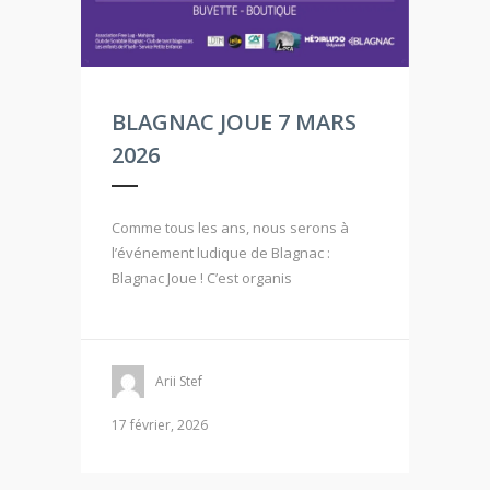
BLAGNAC JOUE 7 MARS
2026
Comme tous les ans, nous serons à
l’événement ludique de Blagnac :
Blagnac Joue ! C’est organis
Arii Stef
17 février, 2026