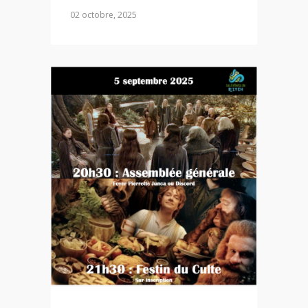
02 octobre, 2025