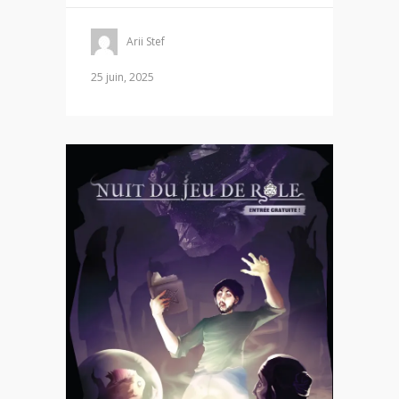
Arii Stef
25 juin, 2025