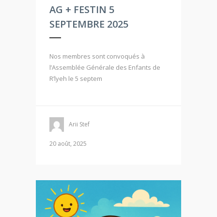
AG + FESTIN 5
SEPTEMBRE 2025
Nos membres sont convoqués à
l’Assemblée Générale des Enfants de
R’lyeh le 5 septem
Arii Stef
20 août, 2025