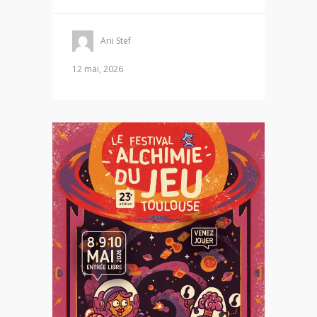
Arii Stef
12 mai, 2026