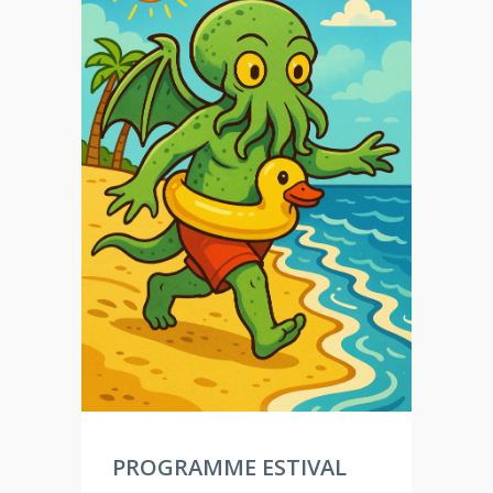
PROGRAMME ESTIVAL