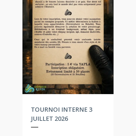
TOURNOI INTERNE 3
JUILLET 2026