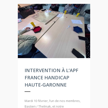
INTERVENTION À L’APF
FRANCE HANDICAP
HAUTE-GARONNE
Mardi 10 février, l’un de nos membres,
Bastien / Thelmak, et notre