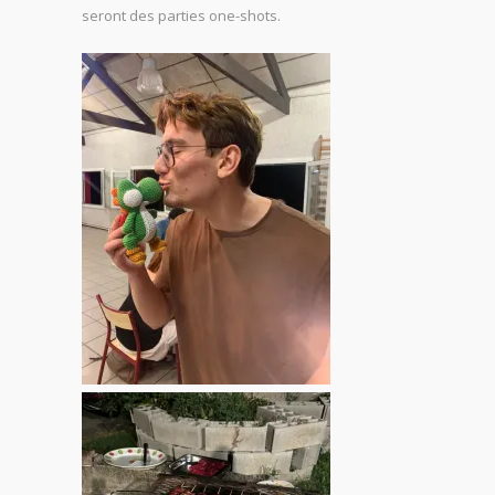
seront des parties one-shots.