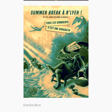
Entrée libre