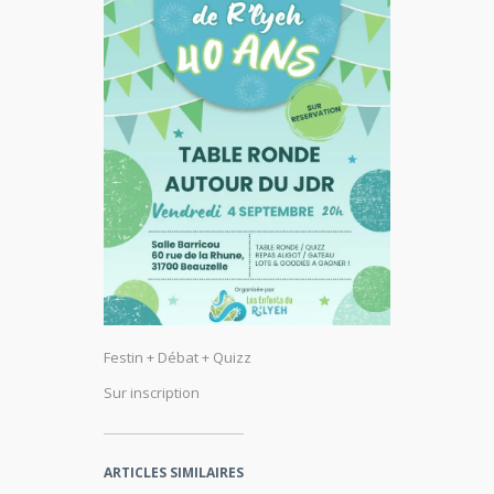
Festin + Débat + Quizz
Sur inscription
ARTICLES SIMILAIRES