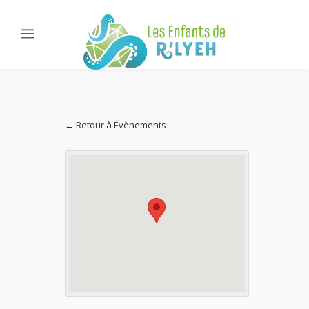
← Retour à Évènements