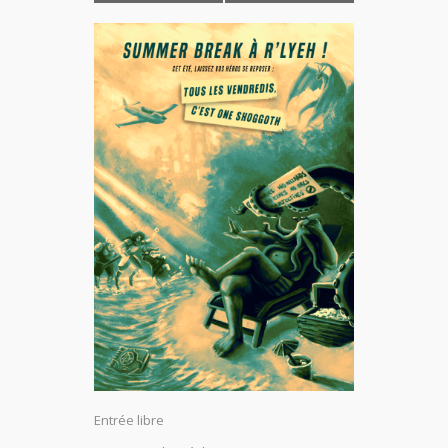
Entrée libre